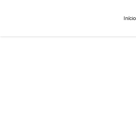
Início
Lojas