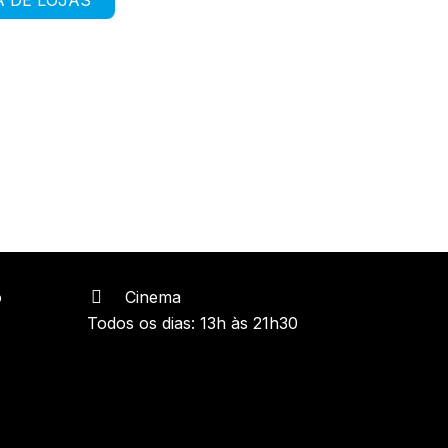
o
Cinema
Todos os dias: 13h às 21h30