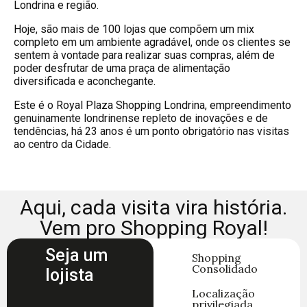
Londrina e região.
Hoje, são mais de 100 lojas que compõem um mix
completo em um ambiente agradável, onde os clientes se
sentem à vontade para realizar suas compras, além de
poder desfrutar de uma praça de alimentação
diversificada e aconchegante.
Este é o Royal Plaza Shopping Londrina, empreendimento
genuinamente londrinense repleto de inovações e de
tendências, há 23 anos é um ponto obrigatório nas visitas
ao centro da Cidade.
Aqui, cada visita vira história.
Vem pro Shopping Royal!
Seja um
Shopping
Consolidado
lojista
Localização
privilegiada