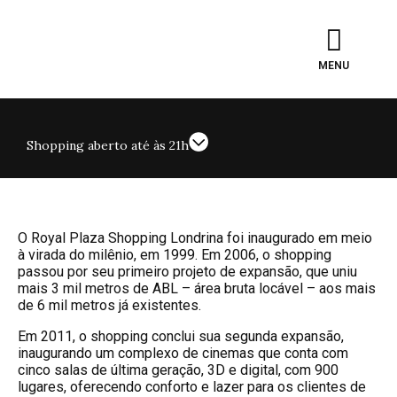
MENU
Shopping aberto até às 21h
O Royal Plaza Shopping Londrina foi inaugurado em meio
à virada do milênio, em 1999. Em 2006, o shopping
passou por seu primeiro projeto de expansão, que uniu
mais 3 mil metros de ABL – área bruta locável – aos mais
de 6 mil metros já existentes.
Em 2011, o shopping conclui sua segunda expansão,
inaugurando um complexo de cinemas que conta com
cinco salas de última geração, 3D e digital, com 900
lugares, oferecendo conforto e lazer para os clientes de