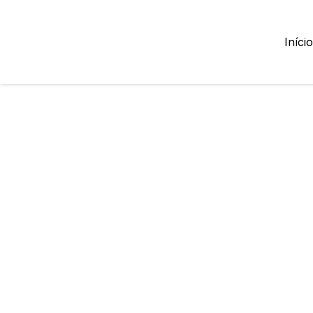
Início
Lojas