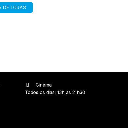
A DE LOJAS
o
Cinema
Todos os dias: 13h às 21h30