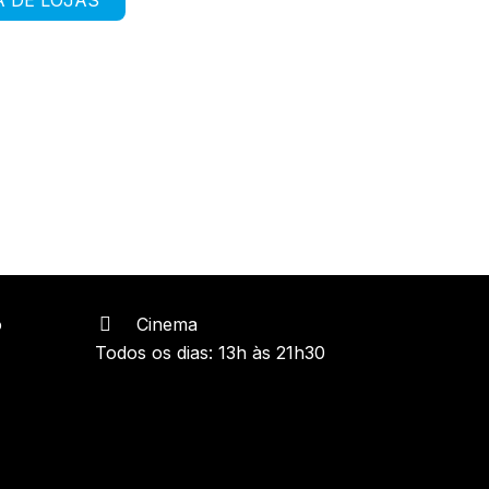
o
Cinema
Todos os dias: 13h às 21h30