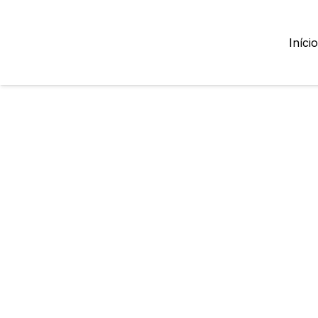
Início
Lojas