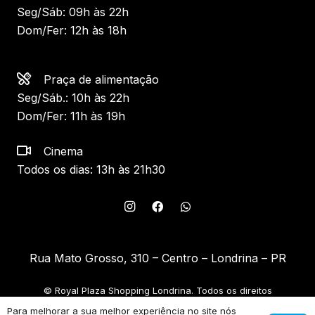
Seg/Sáb: 09h às 22h
Dom/Fer: 12h às 18h
Praça de alimentação
Seg/Sáb.: 10h às 22h
Dom/Fer: 11h às 19h
Cinema
Todos os dias: 13h às 21h30
Rua Mato Grosso, 310 – Centro – Londrina – PR
© Royal Plaza Shopping Londrina. Todos os direitos
reservados.
Para melhorar a sua melhor experiência no site nós