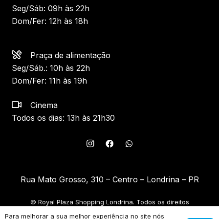
Seg/Sáb: 09h às 22h
Dom/Fer: 12h às 18h
Praça de alimentação
Seg/Sáb.: 10h às 22h
Dom/Fer: 11h às 19h
Cinema
Todos os dias: 13h às 21h30
Rua Mato Grosso, 310 – Centro – Londrina – PR
© Royal Plaza Shopping Londrina. Todos os direitos
reservados.
Para melhorar a sua melhor experiência no site nós