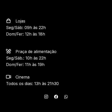
Lojas
Seg/Sáb: 09h às 22h
Dom/Fer: 12h às 18h
Praça de alimentação
Seg/Sáb.: 10h às 22h
Dom/Fer: 11h às 19h
Cinema
Todos os dias: 13h às 21h30