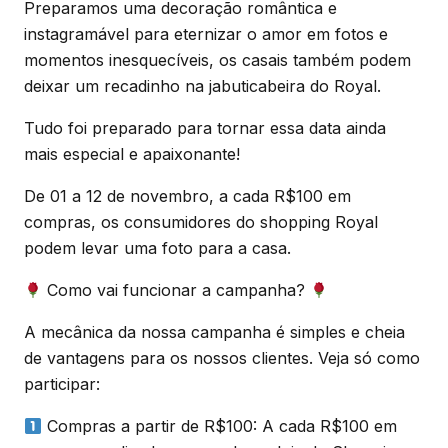
Preparamos uma decoração romântica e
instagramável para eternizar o amor em fotos e
momentos inesquecíveis, os casais também podem
deixar um recadinho na jabuticabeira do Royal.
Tudo foi preparado para tornar essa data ainda
mais especial e apaixonante!
De 01 a 12 de novembro, a cada R$100 em
compras, os consumidores do shopping Royal
podem levar uma foto para a casa.
Como vai funcionar a campanha?
A mecânica da nossa campanha é simples e cheia
de vantagens para os nossos clientes. Veja só como
participar:
Compras a partir de R$100: A cada R$100 em