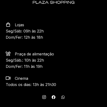
Lojas
Seg/Sáb: 09h às 22h
Dom/Fer: 12h às 18h
Praça de alimentação
Seg/Sáb.: 10h às 22h
Dom/Fer: 11h às 19h
Cinema
Todos os dias: 13h às 21h30