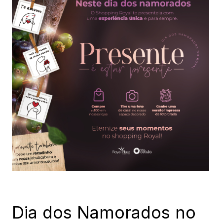
Dia dos Namorados no