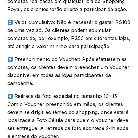
compras realizadas em qualquer loja do Shopping
Royal, os clientes terão direito a participar da ação.
Valor cumulativo: Não é necessário gastar R$100
de uma vez só. Os clientes podem acumular
compras de, por exemplo, R$50 em diferentes lojas,
até atingir o valor mínimo para participação.
Preenchimento do Voucher: Após efetuarem as
compras, os clientes devem preencher um Voucher
disponível em todas as lojas participantes da
campanha.
Retirada da foto especial no tamanho 10×15:
Com o Voucher preenchido em mãos, os clientes
devem se dirigir ao térreo do shopping, onde estará
localizada a Foto Célula para quem o voucher deve
ser entregue. A retirada da foto acontece 24h após
a entrega do voucher.