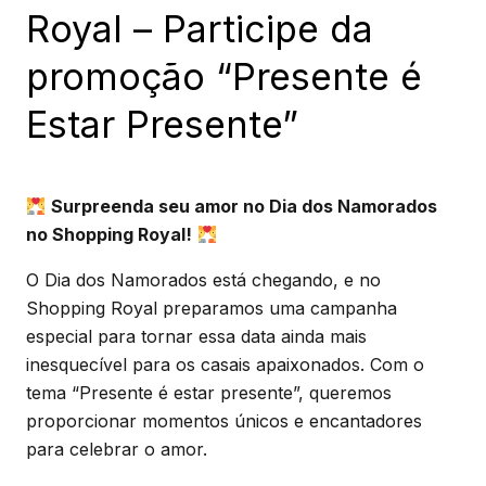
Royal – Participe da
promoção “Presente é
Estar Presente”
Surpreenda seu amor no Dia dos Namorados
no Shopping Royal!
O Dia dos Namorados está chegando, e no
Shopping Royal preparamos uma campanha
especial para tornar essa data ainda mais
inesquecível para os casais apaixonados. Com o
tema “Presente é estar presente”, queremos
proporcionar momentos únicos e encantadores
para celebrar o amor.