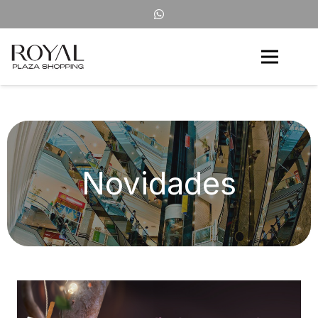
Novidades