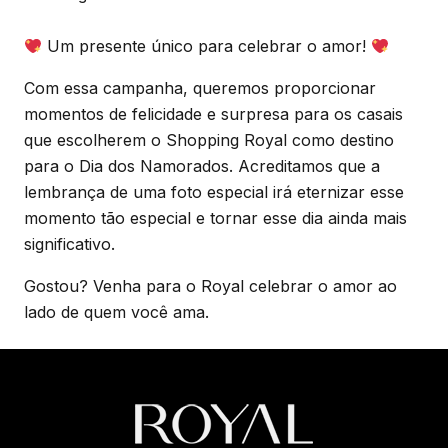
Um presente único para celebrar o amor!
Com essa campanha, queremos proporcionar
momentos de felicidade e surpresa para os casais
que escolherem o Shopping Royal como destino
para o Dia dos Namorados. Acreditamos que a
lembrança de uma foto especial irá eternizar esse
momento tão especial e tornar esse dia ainda mais
significativo.
Gostou? Venha para o Royal celebrar o amor ao
lado de quem você ama.