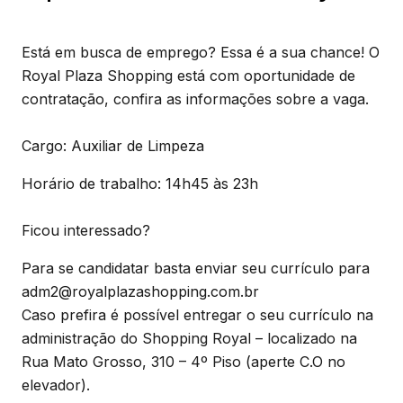
Está em busca de emprego? Essa é a sua chance! O
Royal Plaza Shopping está com oportunidade de
contratação, confira as informações sobre a vaga.
Cargo: Auxiliar de Limpeza
Horário de trabalho: 14h45 às 23h
Ficou interessado?
Para se candidatar basta enviar seu currículo para
adm2@royalplazashopping.com.br
Caso prefira é possível entregar o seu currículo na
administração do Shopping Royal – localizado na
Rua Mato Grosso, 310 – 4º Piso (aperte C.O no
elevador).