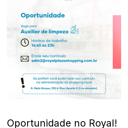
Oportunidade no Royal!