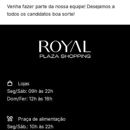
Venha fazer parte da nossa equipe! Desejamos a
todos os candidatos boa sorte!
Lojas
Seg/Sáb: 09h às 22h
Dom/Fer: 12h às 18h
Praça de alimentação
Seg/Sáb.: 10h às 22h