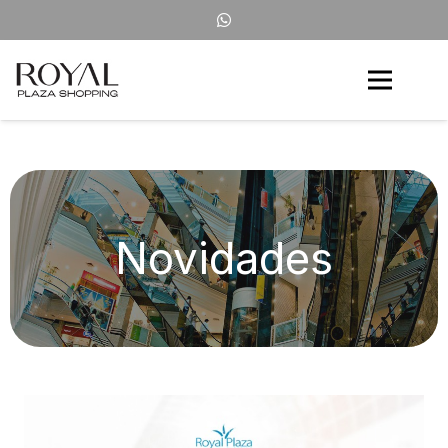
Novidades