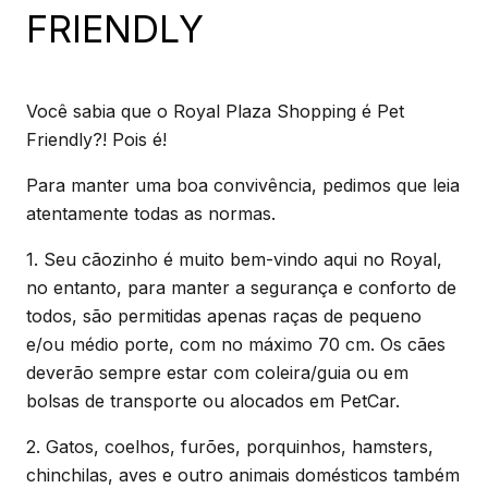
FRIENDLY
Você sabia que o Royal Plaza Shopping é Pet
Friendly?! Pois é!
Para manter uma boa convivência, pedimos que leia
atentamente todas as normas.
1. Seu cãozinho é muito bem-vindo aqui no Royal,
no entanto, para manter a segurança e conforto de
todos, são permitidas apenas raças de pequeno
e/ou médio porte, com no máximo 70 cm. Os cães
deverão sempre estar com coleira/guia ou em
bolsas de transporte ou alocados em PetCar.
2. Gatos, coelhos, furões, porquinhos, hamsters,
chinchilas, aves e outro animais domésticos também