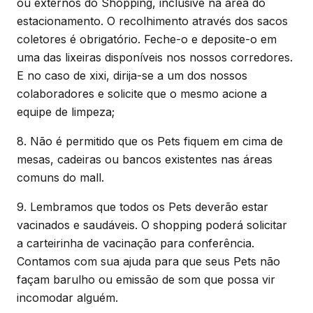
ou externos do Shopping, inclusive na área do
estacionamento. O recolhimento através dos sacos
coletores é obrigatório. Feche-o e deposite-o em
uma das lixeiras disponíveis nos nossos corredores.
E no caso de xixi, dirija-se a um dos nossos
colaboradores e solicite que o mesmo acione a
equipe de limpeza;
8. Não é permitido que os Pets fiquem em cima de
mesas, cadeiras ou bancos existentes nas áreas
comuns do mall.
9. Lembramos que todos os Pets deverão estar
vacinados e saudáveis. O shopping poderá solicitar
a carteirinha de vacinação para conferência.
Contamos com sua ajuda para que seus Pets não
façam barulho ou emissão de som que possa vir
incomodar alguém.