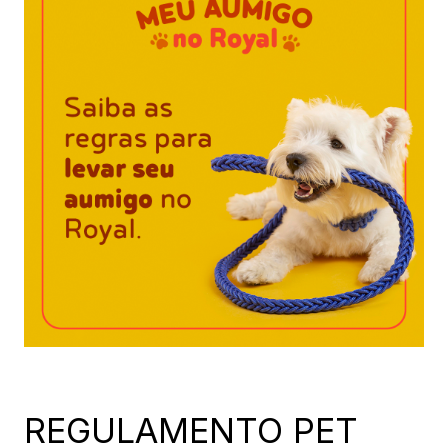
REGULAMENTO PET