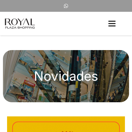
Novidades