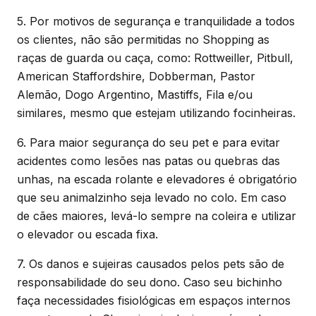
5. Por motivos de segurança e tranquilidade a todos
os clientes, não são permitidas no Shopping as
raças de guarda ou caça, como: Rottweiller, Pitbull,
American Staffordshire, Dobberman, Pastor
Alemão, Dogo Argentino, Mastiffs, Fila e/ou
similares, mesmo que estejam utilizando focinheiras.
6. Para maior segurança do seu pet e para evitar
acidentes como lesões nas patas ou quebras das
unhas, na escada rolante e elevadores é obrigatório
que seu animalzinho seja levado no colo. Em caso
de cães maiores, levá-lo sempre na coleira e utilizar
o elevador ou escada fixa.
7. Os danos e sujeiras causados pelos pets são de
responsabilidade do seu dono. Caso seu bichinho
faça necessidades fisiológicas em espaços internos