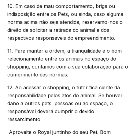
10. Em caso de mau comportamento, briga ou
indisposição entre os Pets, ou ainda, caso alguma
norma acima não seja atendida, reservamo-nos o
direito de solicitar a retirada do animal e dos
respectivos responsáveis do empreendimento.
11. Para manter a ordem, a tranquilidade e o bom
relacionamento entre os animais no espaço do
shopping, contamos com a sua colaboração para o
cumprimento das normas.
12. Ao acessar o shopping, o tutor fica ciente da
responsabilidade pelos atos do animal. Se houver
dano a outros pets, pessoas ou ao espaço, o
responsável deverá cumprir o devido
ressarcimento.
Aproveite o Royal juntinho do seu Pet. Bom