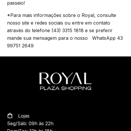
passeio!
*Para mais informações sobre o Royal, consulte
nosso site e redes sociais ou entre em contato
através do telefone (43) 3315 1818 e se preferir
mande sua mensagem para o nosso WhatsApp 43
99751 2649
Lojas
Seg/Sáb: 09h às 22h