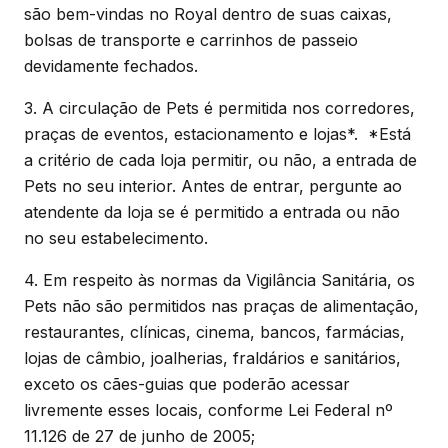
são bem-vindas no Royal dentro de suas caixas,
bolsas de transporte e carrinhos de passeio
devidamente fechados.
3. A circulação de Pets é permitida nos corredores,
praças de eventos, estacionamento e lojas*. *Está
a critério de cada loja permitir, ou não, a entrada de
Pets no seu interior. Antes de entrar, pergunte ao
atendente da loja se é permitido a entrada ou não
no seu estabelecimento.
4. Em respeito às normas da Vigilância Sanitária, os
Pets não são permitidos nas praças de alimentação,
restaurantes, clínicas, cinema, bancos, farmácias,
lojas de câmbio, joalherias, fraldários e sanitários,
exceto os cães-guias que poderão acessar
livremente esses locais, conforme Lei Federal nº
11.126 de 27 de junho de 2005;