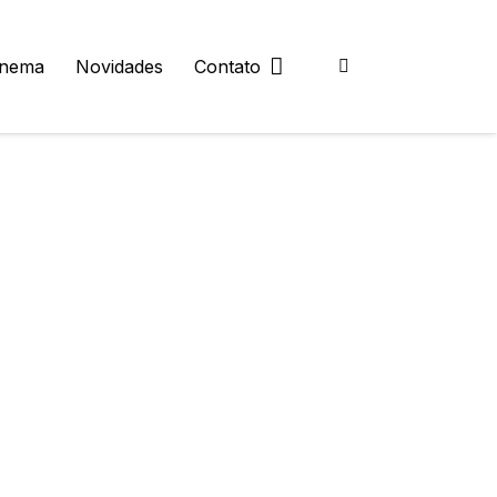
inema
Novidades
Contato