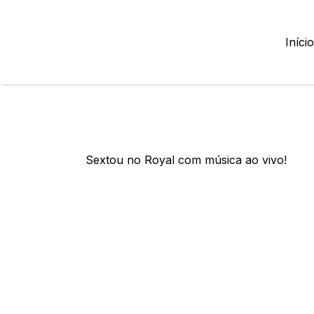
Início
Sextou no Royal com música ao vivo!