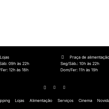
Lojas
Praça de alimentaçã
Sáb: 09h às 22h
Seg/Sáb.: 10h às 22h
Fer: 12h às 18h
Dom/Fer: 11h às 19h
pping
Lojas
Alimentação
Serviços
Cinema
Novid