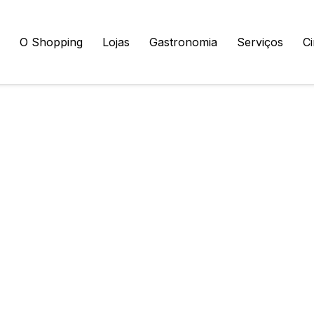
O Shopping
Lojas
Gastronomia
Serviços
C