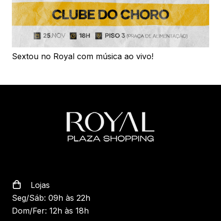
Sextou no Royal com música ao vivo!
Lojas
Seg/Sáb: 09h às 22h
Dom/Fer: 12h às 18h