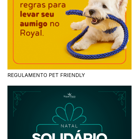
REGULAMENTO PET FRIENDLY