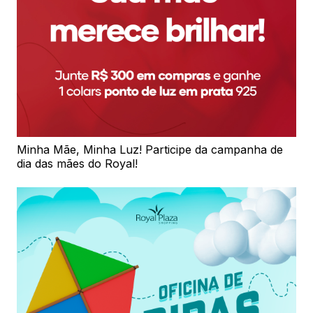
Minha Mãe, Minha Luz! Participe da campanha de
dia das mães do Royal!