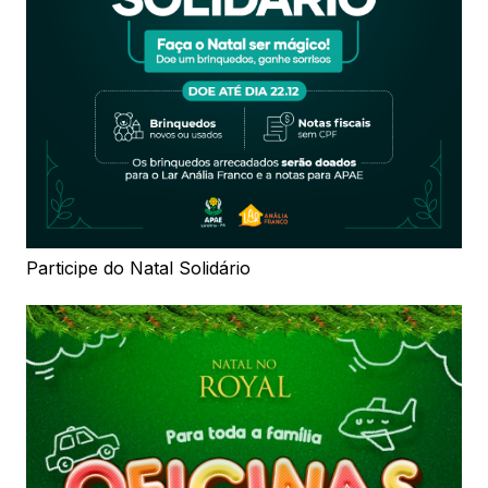
Participe do Natal Solidário