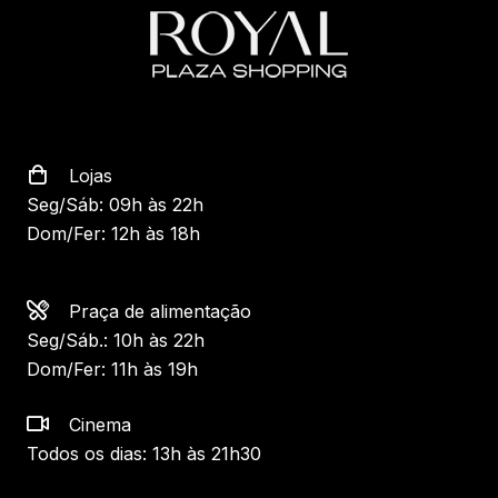
Lojas
Seg/Sáb: 09h às 22h
Dom/Fer: 12h às 18h
Praça de alimentação
Seg/Sáb.: 10h às 22h
Dom/Fer: 11h às 19h
Cinema
Todos os dias: 13h às 21h30