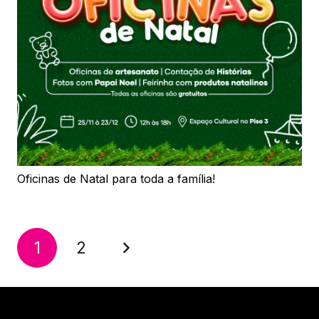
Oficinas de Natal para toda a família!
1
2