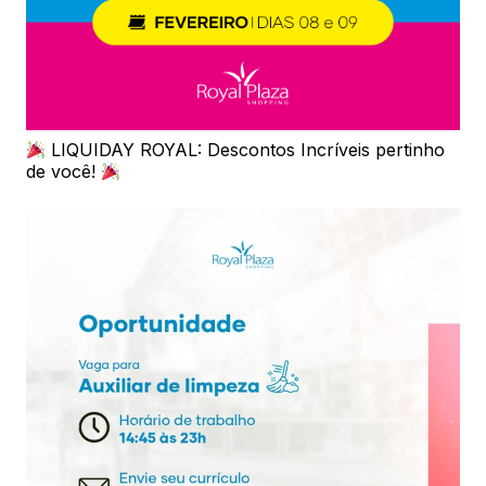
LIQUIDAY ROYAL: Descontos Incríveis pertinho
de você!