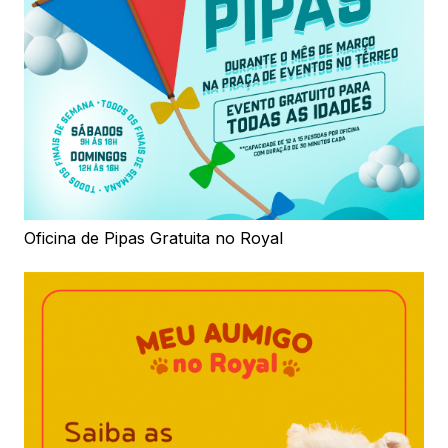
Oficina de Pipas Gratuita no Royal