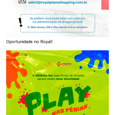
Oportunidade no Royal!