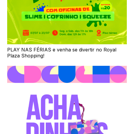
PLAY NAS FÉRIAS e venha se divertir no Royal
Plaza Shopping!