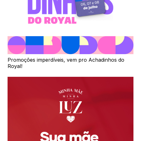
Promoções imperdíveis, vem pro Achadinhos do
Royal!