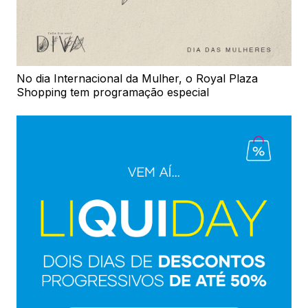
No dia Internacional da Mulher, o Royal Plaza
Shopping tem programação especial